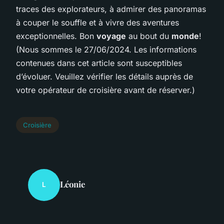
traces des explorateurs, à admirer des panoramas
à couper le souffle et à vivre des aventures
exceptionnelles. Bon
voyage
au bout du
monde
!
(Nous sommes le 27/06/2024. Les informations
contenues dans cet article sont susceptibles
d’évoluer. Veuillez vérifier les détails auprès de
votre opérateur de croisière avant de réserver.)
Croisière
Léonie
L