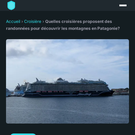
Accueil
›
Croisière
›
Quelles croisières proposent des
randonnées pour découvrir les montagnes en Patagonie?