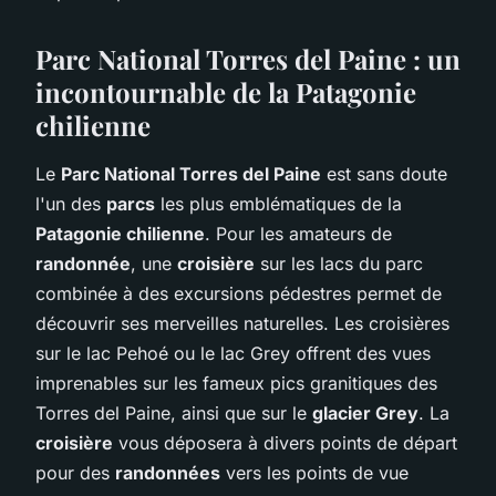
Parc National Torres del Paine : un
incontournable de la Patagonie
chilienne
Le
Parc National Torres del Paine
est sans doute
l'un des
parcs
les plus emblématiques de la
Patagonie chilienne
. Pour les amateurs de
randonnée
, une
croisière
sur les lacs du parc
combinée à des excursions pédestres permet de
découvrir ses merveilles naturelles. Les croisières
sur le lac Pehoé ou le lac Grey offrent des vues
imprenables sur les fameux pics granitiques des
Torres del Paine, ainsi que sur le
glacier Grey
. La
croisière
vous déposera à divers points de départ
pour des
randonnées
vers les points de vue