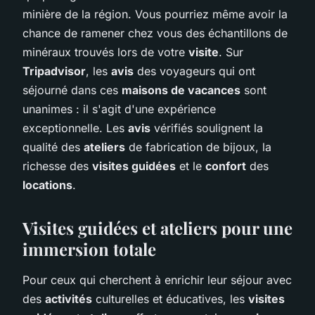
minière de la région. Vous pourriez même avoir la
chance de ramener chez vous des échantillons de
minéraux trouvés lors de votre
visite
. Sur
Tripadvisor
, les
avis
des voyageurs qui ont
séjourné dans ces
maisons de vacances
sont
unanimes : il s'agit d'une expérience
exceptionnelle. Les
avis
vérifiés soulignent la
qualité des
ateliers
de fabrication de bijoux, la
richesse des
visites guidées
et le
confort
des
locations
.
Visites guidées et ateliers pour une
immersion totale
Pour ceux qui cherchent à enrichir leur séjour avec
des
activités
culturelles et éducatives, les
visites