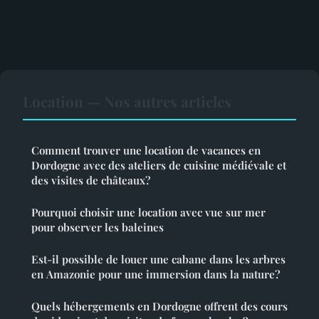
Location — Nos autres articles
Comment trouver une location de vacances en
Dordogne avec des ateliers de cuisine médiévale et
des visites de châteaux?
Pourquoi choisir une location avec vue sur mer
pour observer les baleines
Est-il possible de louer une cabane dans les arbres
en Amazonie pour une immersion dans la nature?
Quels hébergements en Dordogne offrent des cours