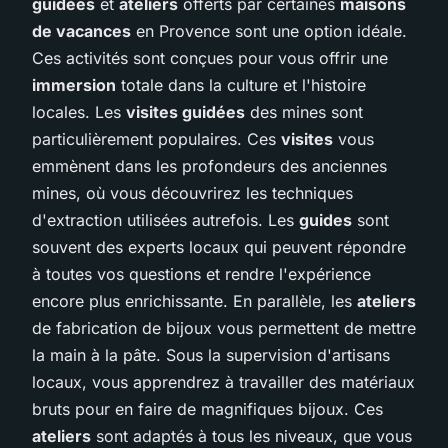
guidées
et
ateliers
offerts par certaines
maisons
de vacances
en Provence sont une option idéale.
Ces activités sont conçues pour vous offrir une
immersion
totale dans la culture et l'histoire
locales. Les
visites guidées
des mines sont
particulièrement populaires. Ces
visites
vous
emmènent dans les profondeurs des anciennes
mines, où vous découvrirez les techniques
d'extraction utilisées autrefois. Les
guides
sont
souvent des experts locaux qui peuvent répondre
à toutes vos questions et rendre l'expérience
encore plus enrichissante. En parallèle, les
ateliers
de fabrication de bijoux vous permettent de mettre
la main à la pâte. Sous la supervision d'artisans
locaux, vous apprendrez à travailler des matériaux
bruts pour en faire de magnifiques bijoux. Ces
ateliers
sont adaptés à tous les niveaux, que vous