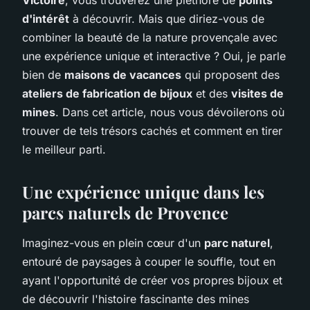
d'intérêt
à découvrir. Mais que diriez-vous de
combiner la beauté de la nature provençale avec
une expérience unique et interactive ? Oui, je parle
bien de
maisons de vacances
qui proposent des
ateliers de fabrication de bijoux
et des
visites de
mines
. Dans cet article, nous vous dévoilerons où
trouver de tels trésors cachés et comment en tirer
le meilleur parti.
Une expérience unique dans les
parcs naturels de Provence
Imaginez-vous en plein cœur d'un
parc naturel
,
entouré de paysages à couper le souffle, tout en
ayant l'opportunité de créer vos propres bijoux et
de découvrir l'histoire fascinante des mines