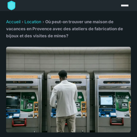
Accueil
›
Location
›
Où peut-on trouver une maison de
vacances en Provence avec des ateliers de fabrication de
bijoux et des visites de mines?