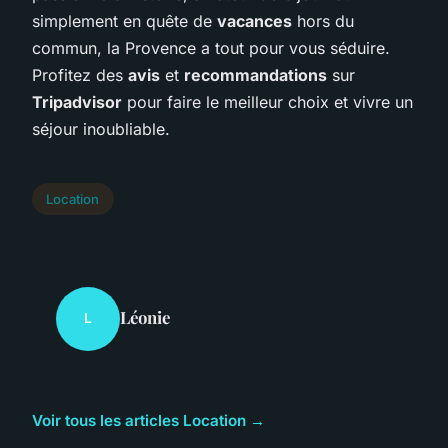
simplement en quête de
vacances
hors du
commun, la Provence a tout pour vous séduire.
Profitez des
avis
et
recommandations
sur
Tripadvisor
pour faire le meilleur choix et vivre un
séjour inoubliable.
Location
Léonie
L
Voir tous les articles Location →