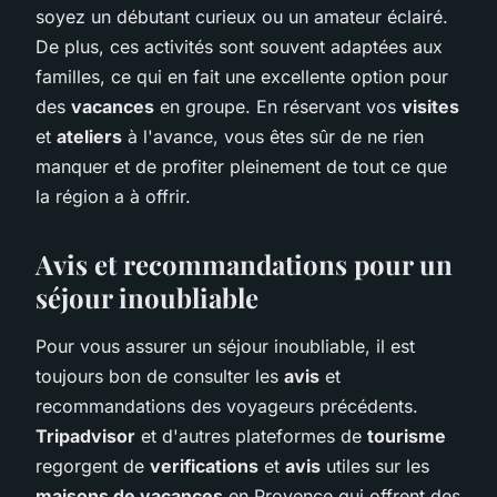
soyez un débutant curieux ou un amateur éclairé.
De plus, ces activités sont souvent adaptées aux
familles, ce qui en fait une excellente option pour
des
vacances
en groupe. En réservant vos
visites
et
ateliers
à l'avance, vous êtes sûr de ne rien
manquer et de profiter pleinement de tout ce que
la région a à offrir.
Avis et recommandations pour un
séjour inoubliable
Pour vous assurer un séjour inoubliable, il est
toujours bon de consulter les
avis
et
recommandations des voyageurs précédents.
Tripadvisor
et d'autres plateformes de
tourisme
regorgent de
verifications
et
avis
utiles sur les
maisons de vacances
en Provence qui offrent des