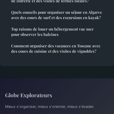
de cidrerie et des visites de fermes locales?
Quels conseils pour organiser un séjour en Algarve
avec des cours de surf et des excursions en kayak?
Top raisons de louer un hébergement vue mer
pour observer les baleines
Comment organiser des vacances en Toscane avec
des cours de cuisine et des visites de vignobles?
Globe Explorateurs
Mieux s'organiser, mieux s'orienter, mieux s'évader.