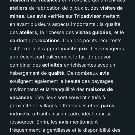
ateliers
de fabrication de bijoux et des
visites de
mines
. Les
avis
vérifiés sur
Tripadvisor
mettent
en avant plusieurs aspects importants : la qualité
des
ateliers
, la richesse des
visites guidées
, et le
confort
des
locations
. L'un des points récurrents
est l'excellent rapport
qualité-prix
. Les voyageurs
apprécient particulièrement le fait de pouvoir
combiner des
activités
enrichissantes avec un
hébergement de
qualité
. De nombreux
avis
soulignent également la beauté des paysages
environnants et la tranquillité des
maisons de
vacances
. Ces lieux sont souvent situés à
proximité de villages pittoresques et de
parcs
naturels
, offrant ainsi un cadre idéal pour se
ressourcer. Enfin, les
avis
mentionnent
fréquemment la gentillesse et la disponibilité des