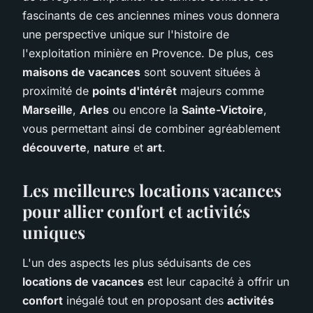
fascinants de ces anciennes mines vous donnera
une perspective unique sur l'histoire de
l'exploitation minière en Provence. De plus, ces
maisons de vacances
sont souvent situées à
proximité de
points d'intérêt
majeurs comme
Marseille
,
Arles
ou encore la
Sainte-Victoire
,
vous permettant ainsi de combiner agréablement
découverte
,
nature
et
art
.
Les meilleures locations vacances
pour allier confort et activités
uniques
L'un des aspects les plus séduisants de ces
locations de vacances
est leur capacité à offrir un
confort
inégalé tout en proposant des
activités