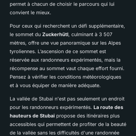
permet à chacun de choisir le parcours qui lui
convient le mieux.
Pour ceux qui recherchent un défi supplémentaire,
le sommet du
Zuckerhütl
, culminant à 3 507
mètres, offre une vue panoramique sur les Alpes
tyroliennes. L’ascension de ce sommet est
réservée aux randonneurs expérimentés, mais la
récompense au sommet vaut chaque effort fourni.
Pensez à vérifier les conditions météorologiques
et à vous équiper de manière adéquate.
La vallée de Stubai n'est pas seulement un endroit
pour les randonneurs expérimentés.
La route des
hauteurs de Stubai
propose des itinéraires plus
accessibles qui permettent de profiter de la beauté
de la vallée sans les difficultés d'une randonnée