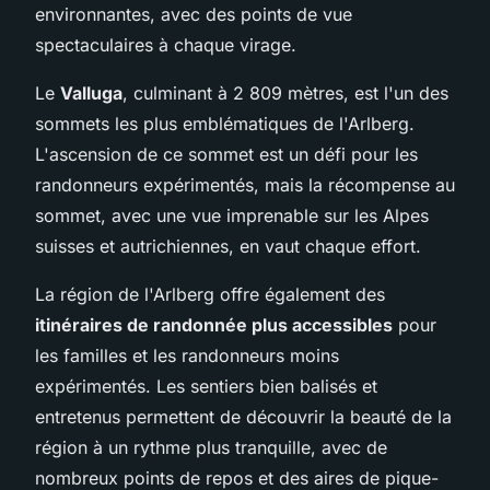
environnantes, avec des points de vue
spectaculaires à chaque virage.
Le
Valluga
, culminant à 2 809 mètres, est l'un des
sommets les plus emblématiques de l'Arlberg.
L'ascension de ce sommet est un défi pour les
randonneurs expérimentés, mais la récompense au
sommet, avec une vue imprenable sur les Alpes
suisses et autrichiennes, en vaut chaque effort.
La région de l'Arlberg offre également des
itinéraires de randonnée plus accessibles
pour
les familles et les randonneurs moins
expérimentés. Les sentiers bien balisés et
entretenus permettent de découvrir la beauté de la
région à un rythme plus tranquille, avec de
nombreux points de repos et des aires de pique-