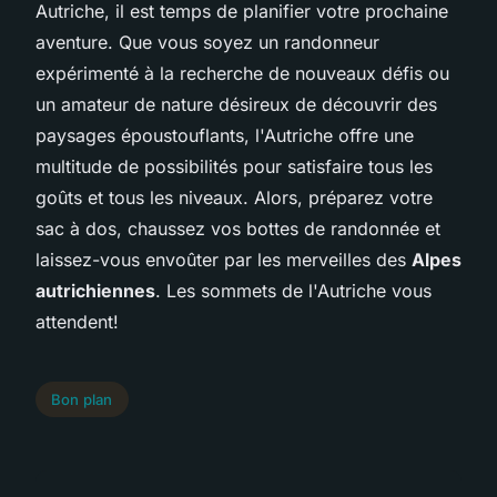
Autriche, il est temps de planifier votre prochaine
aventure. Que vous soyez un randonneur
expérimenté à la recherche de nouveaux défis ou
un amateur de nature désireux de découvrir des
paysages époustouflants, l'Autriche offre une
multitude de possibilités pour satisfaire tous les
goûts et tous les niveaux. Alors, préparez votre
sac à dos, chaussez vos bottes de randonnée et
laissez-vous envoûter par les merveilles des
Alpes
autrichiennes
. Les sommets de l'Autriche vous
attendent!
Bon plan