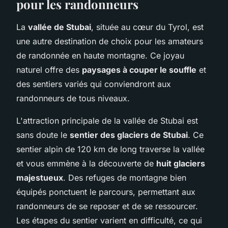
pour les randonneurs
La
vallée de Stubai
, située au cœur du Tyrol, est
une autre destination de choix pour les amateurs
de randonnée en haute montagne. Ce joyau
naturel offre des
paysages à couper le souffle
et
des sentiers variés qui conviendront aux
randonneurs de tous niveaux.
L'attraction principale de la vallée de Stubai est
sans doute le
sentier des glaciers de Stubai
. Ce
sentier alpin de 120 km de long traverse la vallée
et vous emmène à la découverte de
huit glaciers
majestueux
. Des refuges de montagne bien
équipés ponctuent le parcours, permettant aux
randonneurs de se reposer et de se ressourcer.
Les étapes du sentier varient en difficulté, ce qui