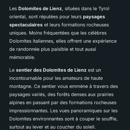
Les
Dolomites de Lienz
, situées dans le Tyrol
oriental, sont réputées pour leurs
paysages
spectaculaires
et leurs formations rocheuses
uniques. Moins fréquentées que les célèbres
Dolomites italiennes, elles offrent une expérience
de randonnée plus paisible et tout aussi
mémorable.
Le
sentier des Dolomites de Lienz
est un
incontournable pour les amateurs de haute
montagne. Ce sentier vous emmène à travers des
paysages variés, des forêts denses aux prairies
alpines en passant par des formations rocheuses
impressionnantes. Les vues panoramiques sur les
Dolomites environnantes sont à couper le souffle,
surtout au lever et au coucher du soleil.