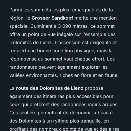
Parmi les sommets les plus remarquables de la
région, le
Grosser Sandkopf
mérite une mention
spéciale. Culminant à 3 090 mètres, ce sommet
offre un point de vue inégalé sur l'ensemble des
Dolomites de Lienz. L'ascension est exigeante et
requiert une bonne condition physique, mais la
récompense au sommet vaut chaque effort. Les
randonneurs peuvent également explorer les
vallées environnantes, riches en flore et en faune.
La
route des Dolomites de Lienz
propose
également des itinéraires plus accessibles pour
ceux qui préfèrent des randonnées moins ardues.
Ces sentiers permettent de découvrir la beauté
des Dolomites à un rythme plus tranquille, en
profitant des nombreux points de vue et des aires