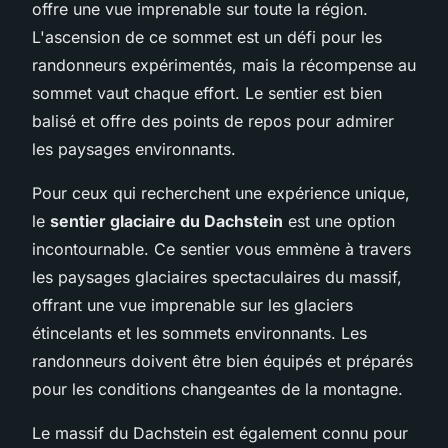
offre une vue imprenable sur toute la région.
L'ascension de ce sommet est un défi pour les
randonneurs expérimentés, mais la récompense au
sommet vaut chaque effort. Le sentier est bien
balisé et offre des points de repos pour admirer
les paysages environnants.
Pour ceux qui recherchent une expérience unique,
le
sentier glaciaire du Dachstein
est une option
incontournable. Ce sentier vous emmène à travers
les paysages glaciaires spectaculaires du massif,
offrant une vue imprenable sur les glaciers
étincelants et les sommets environnants. Les
randonneurs doivent être bien équipés et préparés
pour les conditions changeantes de la montagne.
Le massif du Dachstein est également connu pour