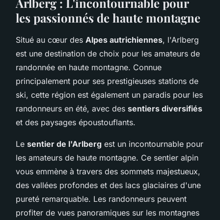
Arlberg : L'incontournable pour
les passionnés de haute montagne
Situé au cœur des
Alpes autrichiennes
, l'Arlberg
est une destination de choix pour les amateurs de
randonnée en haute montagne. Connue
principalement pour ses prestigieuses stations de
ski, cette région est également un paradis pour les
randonneurs en été, avec des
sentiers diversifiés
et des paysages époustouflants.
Le
sentier de l'Arlberg
est un incontournable pour
les amateurs de haute montagne. Ce sentier alpin
vous emmène à travers des sommets majestueux,
des vallées profondes et des lacs glaciaires d'une
pureté remarquable. Les randonneurs peuvent
profiter de vues panoramiques sur les montagnes