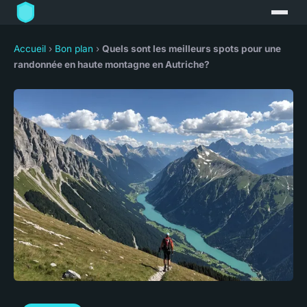
Accueil
›
Bon plan
›
Quels sont les meilleurs spots pour une
randonnée en haute montagne en Autriche?