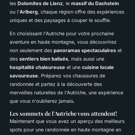
les
Dolomites de Lienz
, le
massif du Dachstein
ou l'
Arlberg
, chaque région offre des expériences
uniques et des paysages à couper le souffle.
En choisissant l'Autriche pour votre prochaine
aventure en haute montagne, vous découvrirez
non seulement des
panoramas spectaculaires
et
des
sentiers bien balisés
, mais aussi une
hospitalité chaleureuse
et une
cuisine locale
savoureuse
. Préparez vos chaussures de
randonnée et partez à la découverte des
merveilles naturelles de l'Autriche, une expérience
que vous n'oublierez jamais.
Les sommets de l'Autriche vous attendent!
Maintenant que vous avez un aperçu des meilleurs
spots pour une randonnée en haute montagne en