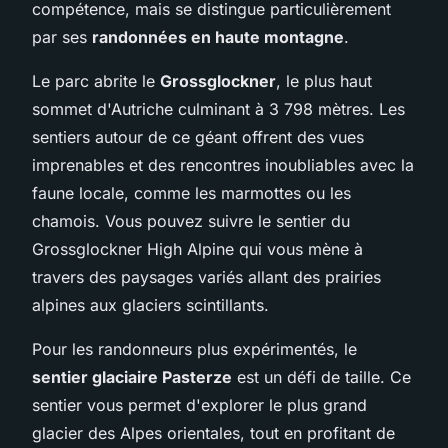
compétence, mais se distingue particulièrement
par ses
randonnées en haute montagne
.
Le parc abrite le
Grossglockner
, le plus haut
sommet d'Autriche culminant à 3 798 mètres. Les
sentiers autour de ce géant offrent des vues
imprenables et des rencontres inoubliables avec la
faune locale, comme les marmottes ou les
chamois. Vous pouvez suivre le sentier du
Grossglockner High Alpine qui vous mène à
travers des paysages variés allant des prairies
alpines aux glaciers scintillants.
Pour les randonneurs plus expérimentés, le
sentier glaciaire Pasterze
est un défi de taille. Ce
sentier vous permet d'explorer le plus grand
glacier des Alpes orientales, tout en profitant de