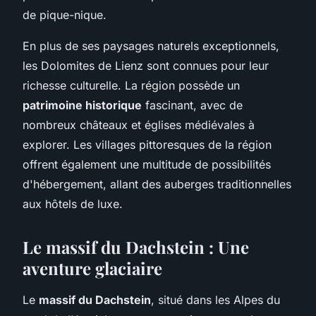
de pique-nique.
En plus de ses paysages naturels exceptionnels,
les Dolomites de Lienz sont connues pour leur
richesse culturelle. La région possède un
patrimoine historique
fascinant, avec de
nombreux châteaux et églises médiévales à
explorer. Les villages pittoresques de la région
offrent également une multitude de possibilités
d'hébergement, allant des auberges traditionnelles
aux hôtels de luxe.
Le massif du Dachstein : Une
aventure glaciaire
Le
massif du Dachstein
, situé dans les Alpes du