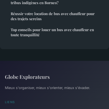
tribus indigènes en Borneo?
Réussir votre location de bus avec chauffeur pour
des trajets sereins
Top conseils pour louer un bus avec chauffeur en
toute tranquillité
Globe Explorateurs
Mieux s'organiser, mieux s'orienter, mieux s'évader.
LIENS