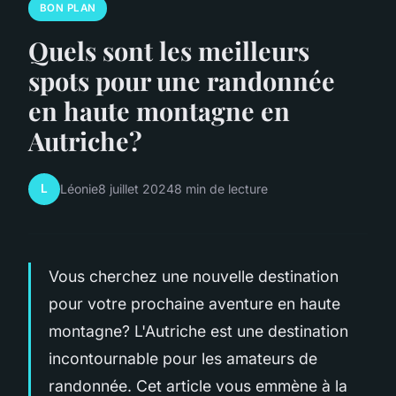
BON PLAN
Quels sont les meilleurs
spots pour une randonnée
en haute montagne en
Autriche?
L
Léonie
8 juillet 2024
8 min de lecture
Vous cherchez une nouvelle destination
pour votre prochaine aventure en haute
montagne? L'Autriche est une destination
incontournable pour les amateurs de
randonnée. Cet article vous emmène à la