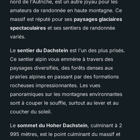
nord de l'Autriche, est un autre joyau pour les
amateurs de randonnée en haute montagne. Ce
massif est réputé pour ses
paysages glaciaires
spectaculaires
et ses sentiers de randonnée
variés.
Le
sentier du Dachstein
est l'un des plus prisés.
Ce sentier alpin vous emmène à travers des
paysages diversifiés, des forêts denses aux
prairies alpines en passant par des formations
rocheuses impressionnantes. Les vues
panoramiques sur les montagnes environnantes
sont à couper le souffle, surtout au lever et au
coucher du soleil.
Le
sommet du Hoher Dachstein
, culminant à 2
995 mètres, est le point culminant du massif et