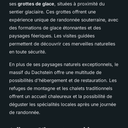
ses
grottes de glace
, situées à proximité du
sentier glaciaire. Ces grottes offrent une
expérience unique de randonnée souterraine, avec
des formations de glace étonnantes et des
paysages féeriques. Les visites guidées
permettent de découvrir ces merveilles naturelles
en toute sécurité.
En plus de ses paysages naturels exceptionnels, le
massif du Dachstein offre une multitude de
possibilités d'hébergement et de restauration. Les
refuges de montagne et les chalets traditionnels
offrent un accueil chaleureux et la possibilité de
déguster les spécialités locales après une journée
de randonnée.