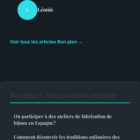
Léonie
L
Voir tous les articles Bon plan →
Bon plan — Dans la même rubrique
Où participer à des ateliers de fabrication de
bijoux en Espagne?
Comment découvrir les traditions culinaires des