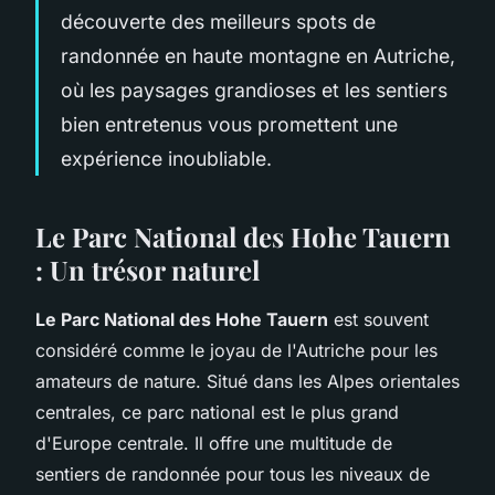
découverte des meilleurs spots de
randonnée en haute montagne en Autriche,
où les paysages grandioses et les sentiers
bien entretenus vous promettent une
expérience inoubliable.
Le Parc National des Hohe Tauern
: Un trésor naturel
Le Parc National des Hohe Tauern
est souvent
considéré comme le joyau de l'Autriche pour les
amateurs de nature. Situé dans les Alpes orientales
centrales, ce parc national est le plus grand
d'Europe centrale. Il offre une multitude de
sentiers de randonnée pour tous les niveaux de