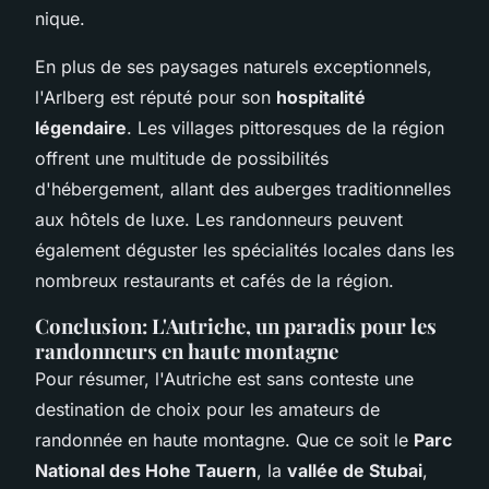
nique.
En plus de ses paysages naturels exceptionnels,
l'Arlberg est réputé pour son
hospitalité
légendaire
. Les villages pittoresques de la région
offrent une multitude de possibilités
d'hébergement, allant des auberges traditionnelles
aux hôtels de luxe. Les randonneurs peuvent
également déguster les spécialités locales dans les
nombreux restaurants et cafés de la région.
Conclusion: L'Autriche, un paradis pour les
randonneurs en haute montagne
Pour résumer, l'Autriche est sans conteste une
destination de choix pour les amateurs de
randonnée en haute montagne. Que ce soit le
Parc
National des Hohe Tauern
, la
vallée de Stubai
,