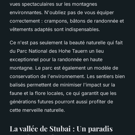
vues spectaculaires sur les montagnes
environnantes. N'oubliez pas de vous équiper
correctement : crampons, bâtons de randonnée et
vêtements adaptés sont indispensables.
Ce n'est pas seulement la beauté naturelle qui fait
du Parc National des Hohe Tauern un lieu
exceptionnel pour la randonnée en haute
montagne. Le parc est également un modèle de
conservation de l'environnement. Les sentiers bien
balisés permettent de minimiser l'impact sur la
faune et la flore locales, ce qui garantit que les
générations futures pourront aussi profiter de
cette merveille naturelle.
La vallée de Stubai : Un paradis