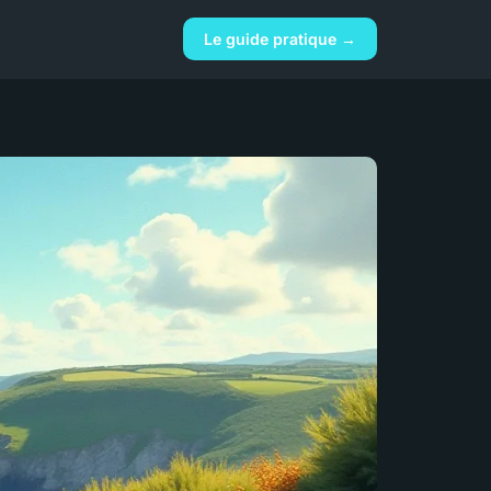
Le guide pratique →