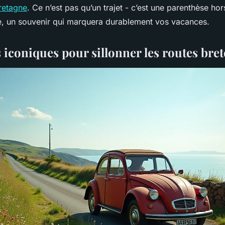
Bretagne
. Ce n’est pas qu’un trajet - c’est une parenthèse ho
e, un souvenir qui marquera durablement vos vacances.
 iconiques pour sillonner les routes bre