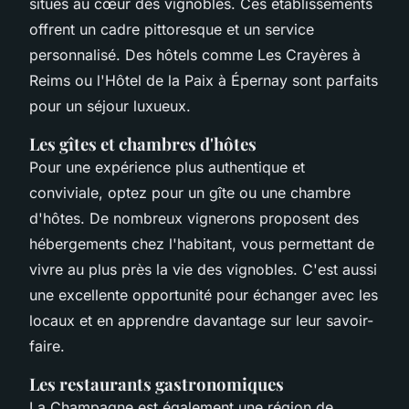
situés au cœur des vignobles. Ces établissements
offrent un cadre pittoresque et un service
personnalisé. Des hôtels comme Les Crayères à
Reims ou l'Hôtel de la Paix à Épernay sont parfaits
pour un séjour luxueux.
Les gîtes et chambres d'hôtes
Pour une expérience plus authentique et
conviviale, optez pour un gîte ou une chambre
d'hôtes. De nombreux vignerons proposent des
hébergements chez l'habitant, vous permettant de
vivre au plus près la vie des vignobles. C'est aussi
une excellente opportunité pour échanger avec les
locaux et en apprendre davantage sur leur savoir-
faire.
Les restaurants gastronomiques
La Champagne est également une région de