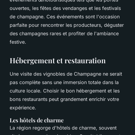
ouvertes, les fêtes des vendanges et les festivals
de champagne. Ces événements sont l'occasion
parfaite pour rencontrer les producteurs, déguster
des champagnes rares et profiter de l'ambiance
festive.
Hébergement et restauration
Une visite des vignobles de Champagne ne serait
pas complète sans une immersion totale dans la
culture locale. Choisir le bon hébergement et les
bons restaurants peut grandement enrichir votre
expérience.
Les hôtels de charme
La région regorge d'hôtels de charme, souvent