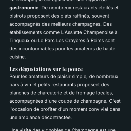
gastronomie
. De nombreux restaurants étoilés et
bistrots proposent des plats raffinés, souvent
accompagnés des meilleurs champagnes. Des
établissements comme L'Assiette Champenoise à
Tinqueux ou Le Parc Les Crayères à Reims sont
des incontournables pour les amateurs de haute
cuisine.
Les dégustations sur le pouce
Pour les amateurs de plaisir simple, de nombreux
bars à vin et petits restaurants proposent des
planches de charcuterie et de fromage locales,
accompagnées d'une coupe de champagne. C'est
l'occasion de profiter d'un moment convivial dans
une ambiance décontractée.
Une visite des vignobles de Champagne est une