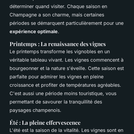
déterminer quand visiter. Chaque saison en
Champagne a son charme, mais certaines
périodes se démarquent particulièrement pour une
expérience optimale
.
Printemps : La renaissance des vignes
Le printemps transforme les vignobles en un
véritable tableau vivant. Les vignes commencent à
bourgeonner et la nature s'éveille. Cette saison est
parfaite pour admirer les vignes en pleine
croissance et profiter de températures agréables.
C'est aussi une période moins touristique, vous
permettant de savourer la tranquillité des
paysages champenois.
Été : La pleine effervescence
L'été est la saison de la vitalité. Les vignes sont en