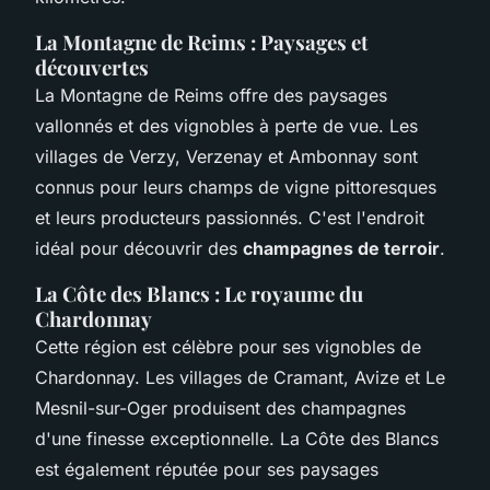
La Montagne de Reims : Paysages et
découvertes
La Montagne de Reims offre des paysages
vallonnés et des vignobles à perte de vue. Les
villages de Verzy, Verzenay et Ambonnay sont
connus pour leurs champs de vigne pittoresques
et leurs producteurs passionnés. C'est l'endroit
idéal pour découvrir des
champagnes de terroir
.
La Côte des Blancs : Le royaume du
Chardonnay
Cette région est célèbre pour ses vignobles de
Chardonnay. Les villages de Cramant, Avize et Le
Mesnil-sur-Oger produisent des champagnes
d'une finesse exceptionnelle. La Côte des Blancs
est également réputée pour ses paysages