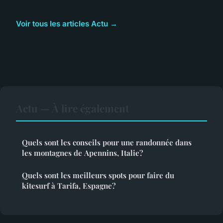
Voir tous les articles Actu →
Actu — À lire également
Quels sont les conseils pour une randonnée dans
les montagnes de Apennins, Italie?
Quels sont les meilleurs spots pour faire du
kitesurf à Tarifa, Espagne?