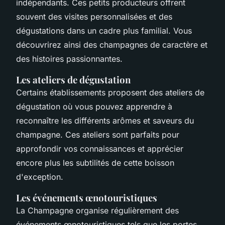
indépendants. Ces petits producteurs offrent
souvent des visites personnalisées et des
dégustations dans un cadre plus familial. Vous
découvrirez ainsi des champagnes de caractère et
des histoires passionnantes.
Les ateliers de dégustation
Certains établissements proposent des ateliers de
dégustation où vous pouvez apprendre à
reconnaître les différents arômes et saveurs du
champagne. Ces ateliers sont parfaits pour
approfondir vos connaissances et apprécier
encore plus les subtilités de cette boisson
d'exception.
Les événements œnotouristiques
La Champagne organise régulièrement des
événements œnotouristiques tels que les portes