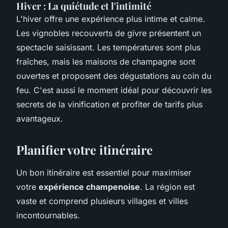
Hiver : La quiétude et l'intimité
L'hiver offre une expérience plus intime et calme.
Les vignobles recouverts de givre présentent un
spectacle saisissant. Les températures sont plus
fraîches, mais les maisons de champagne sont
ouvertes et proposent des dégustations au coin du
feu. C'est aussi le moment idéal pour découvrir les
secrets de la vinification et profiter de tarifs plus
avantageux.
Planifier votre itinéraire
Un bon itinéraire est essentiel pour maximiser
votre
expérience champenoise
. La région est
vaste et comprend plusieurs villages et villes
incontournables.