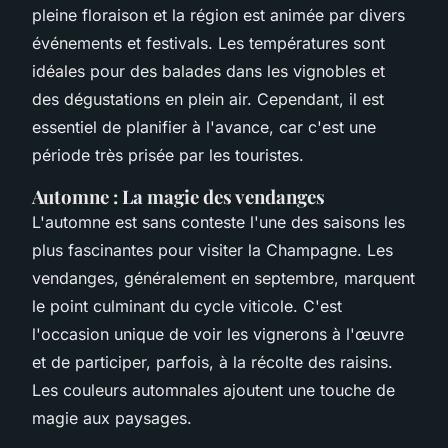
pleine floraison et la région est animée par divers
événements et festivals. Les températures sont
idéales pour des balades dans les vignobles et
des dégustations en plein air. Cependant, il est
essentiel de planifier à l'avance, car c'est une
période très prisée par les touristes.
Automne : La magie des vendanges
L'automne est sans conteste l'une des saisons les
plus fascinantes pour visiter la Champagne. Les
vendanges, généralement en septembre, marquent
le point culminant du cycle viticole. C'est
l'occasion unique de voir les vignerons à l'œuvre
et de participer, parfois, à la récolte des raisins.
Les couleurs automnales ajoutent une touche de
magie aux paysages.