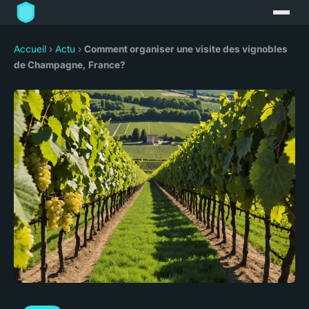
Accueil
›
Actu
›
Comment organiser une visite des vignobles
de Champagne, France?