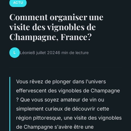
ACTU
Comment organiser une
visite des vignobles de
Champagne, France?
L
Léonie
8 juillet 2024
6 min de lecture
Vous rêvez de plonger dans l'univers
effervescent des
vignobles de Champagne
? Que vous soyez amateur de vin ou
simplement curieux de découvrir cette
région pittoresque, une visite des vignobles
de Champagne s'avère être une