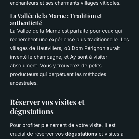
enchanteurs et ses charmants villages viticoles.
La Vallée de la Marne : Tradition et
authenticité
La Vallée de la Marne est parfaite pour ceux qui
recherchent une expérience plus traditionnelle. Les
villages de Hautvillers, où Dom Pérignon aurait
inventé le champagne, et Aÿ sont à visiter
absolument. Vous y trouverez de petits
producteurs qui perpétuent les méthodes
ancestrales.
Réserver vos visites et
dégustations
Pour profiter pleinement de votre visite, il est
crucial de réserver vos
dégustations
et visites à