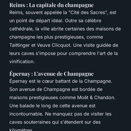
Reims : La capitale du champagne
Reims, souvent appelée la "Cité des Sacres", est
un point de départ idéal. Outre sa célèbre
cathédrale, la ville abrite certaines des maisons de
champagne les plus prestigieuses, comme
Taittinger et Veuve Clicquot. Une visite guidée de
leurs caves s'impose pour comprendre l'art de la
vinification.
Épernay : L'avenue de Champagne
Épernay est le cœur battant de la Champagne.
Son avenue de Champagne est bordée de
maisons prestigieuses comme Moët & Chandon.
Une balade le long de cette avenue est
incontournable. Ne manquez pas de visiter les
caves souterraines qui s'étendent sur des
kilomètres.