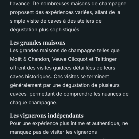
l'avance. De nombreuses maisons de champagne
proposent des expériences variées, allant de la
simple visite de caves à des ateliers de
dégustation plus sophistiqués.
Les grandes maisons
Les grandes maisons de champagne telles que
Moët & Chandon, Veuve Clicquot et Taittinger
offrent des visites guidées détaillées de leurs
caves historiques. Ces visites se terminent
généralement par une dégustation de plusieurs
cuvées, permettant de comprendre les nuances de
chaque champagne.
Les vignerons indépendants
Pour une expérience plus intime et authentique, ne
manquez pas de visiter les vignerons