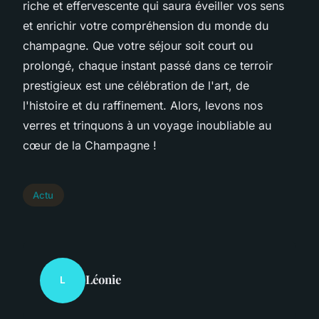
riche et effervescente qui saura éveiller vos sens
et enrichir votre compréhension du monde du
champagne. Que votre séjour soit court ou
prolongé, chaque instant passé dans ce terroir
prestigieux est une célébration de l'art, de
l'histoire et du raffinement. Alors, levons nos
verres et trinquons à un voyage inoubliable au
cœur de la Champagne !
Actu
Léonie
L