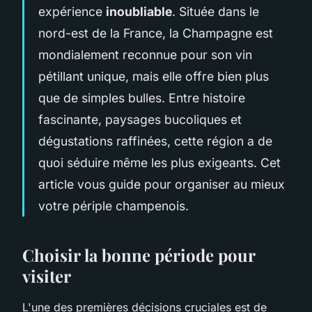
expérience
inoubliable
. Située dans le
nord-est de la France, la Champagne est
mondialement reconnue pour son vin
pétillant unique, mais elle offre bien plus
que de simples bulles. Entre histoire
fascinante, paysages bucoliques et
dégustations raffinées, cette région a de
quoi séduire même les plus exigeants. Cet
article vous guide pour organiser au mieux
votre périple champenois.
Choisir la bonne période pour
visiter
L'une des premières décisions cruciales est de