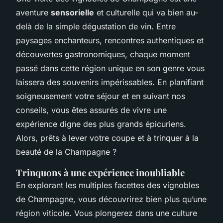
aventure
sensorielle
et culturelle qui va bien au-
delà de la simple dégustation de vin. Entre
paysages enchanteurs, rencontres authentiques et
découvertes gastronomiques, chaque moment
passé dans cette région unique en son genre vous
laissera des souvenirs impérissables. En planifiant
soigneusement votre séjour et en suivant nos
conseils, vous êtes assurés de vivre une
expérience digne des plus grands épicuriens.
Alors, prêts à lever votre coupe et à trinquer à la
beauté de la Champagne ?
Trinquons à une expérience inoubliable
En explorant les multiples facettes des
vignobles
de Champagne
, vous découvrirez bien plus qu’une
région viticole. Vous plongerez dans une culture