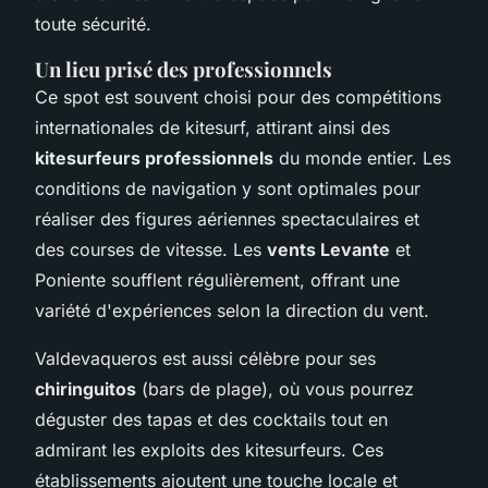
toute sécurité.
Un lieu prisé des professionnels
Ce spot est souvent choisi pour des compétitions
internationales de kitesurf, attirant ainsi des
kitesurfeurs professionnels
du monde entier. Les
conditions de navigation y sont optimales pour
réaliser des figures aériennes spectaculaires et
des courses de vitesse. Les
vents Levante
et
Poniente soufflent régulièrement, offrant une
variété d'expériences selon la direction du vent.
Valdevaqueros est aussi célèbre pour ses
chiringuitos
(bars de plage), où vous pourrez
déguster des tapas et des cocktails tout en
admirant les exploits des kitesurfeurs. Ces
établissements ajoutent une touche locale et