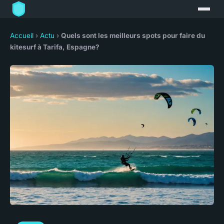
Accueil
›
Actu
›
Quels sont les meilleurs spots pour faire du
kitesurf à Tarifa, Espagne?