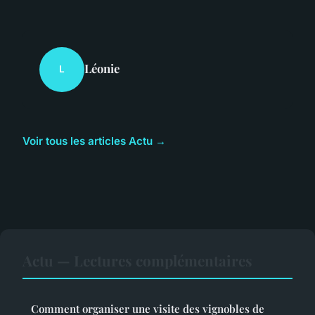
Léonie
L
Voir tous les articles Actu →
Actu — Lectures complémentaires
Comment organiser une visite des vignobles de