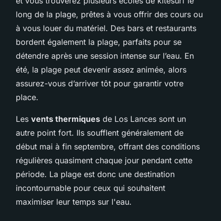
et vous trouverez plusieurs écoles de kitesurf le
long de la plage, prêtes à vous offrir des cours ou
à vous louer du matériel. Des bars et restaurants
bordent également la plage, parfaits pour se
détendre après une session intense sur l’eau. En
été, la plage peut devenir assez animée, alors
assurez-vous d’arriver tôt pour garantir votre
place.
Les
vents thermiques
de Los Lances sont un
autre point fort. Ils soufflent généralement de
début mai à fin septembre, offrant des conditions
régulières quasiment chaque jour pendant cette
période. La plage est donc une destination
incontournable pour ceux qui souhaitent
maximiser leur temps sur l'eau.