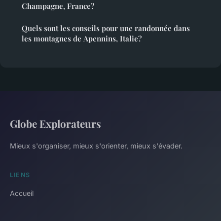
Champagne, France?
Quels sont les conseils pour une randonnée dans
les montagnes de Apennins, Italie?
Globe Explorateurs
Mieux s'organiser, mieux s'orienter, mieux s'évader.
LIENS
Accueil