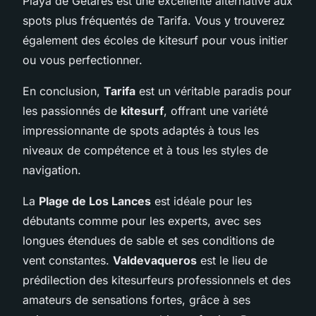
Playa de Getares est une excellente alternative aux
spots plus fréquentés de Tarifa. Vous y trouverez
également des écoles de kitesurf pour vous initier
ou vous perfectionner.
En conclusion,
Tarifa
est un véritable paradis pour
les passionnés de
kitesurf
, offrant une variété
impressionnante de spots adaptés à tous les
niveaux de compétence et à tous les styles de
navigation.
La
Plage de Los Lances
est idéale pour les
débutants comme pour les experts, avec ses
longues étendues de sable et ses conditions de
vent constantes.
Valdevaqueros
est le lieu de
prédilection des kitesurfeurs professionnels et des
amateurs de sensations fortes, grâce à ses