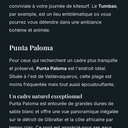
conviviale à votre journée de kitesurf. Le
Tumbao
,
par exemple, est un lieu emblématique où vous
pourrez vous détendre dans une ambiance
bohème et animée.
Punta Paloma
Pour ceux qui recherchent un cadre plus tranquille
et préservé,
Punta Paloma
est l'endroit idéal.
Située à l'est de Valdevaqueros, cette plage est
moins fréquentée mais tout aussi époustouflante.
Un cadre naturel exceptionnel
Punta Paloma est entourée de grandes dunes de
sable blanc et offre une vue panoramique inégalée
sur le détroit de Gibraltar et la côte africaine par
temps clair. Ce spot est apprécié pour ses eaux