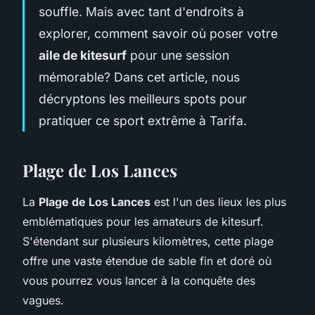
souffle. Mais avec tant d'endroits à
explorer, comment savoir où poser votre
aile de kitesurf
pour une session
mémorable? Dans cet article, nous
décryptons les meilleurs spots pour
pratiquer ce sport extrême à Tarifa.
Plage de Los Lances
La
Plage de Los Lances
est l'un des lieux les plus
emblématiques pour les amateurs de kitesurf.
S'étendant sur plusieurs kilomètres, cette plage
offre une vaste étendue de sable fin et doré où
vous pourrez vous lancer à la conquête des
vagues.