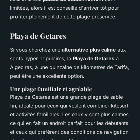
limitées, alors il est conseillé d'arriver tôt pour
profiter pleinement de cette plage préservée.
Playa de Getares
Si vous cherchez une
alternative plus calme
aux
spots hyper populaires, la
Playa de Getares
à
Algeciras, à une quinzaine de kilomètres de Tarifa,
peut être une excellente option.
Une plage familiale et agréable
Playa de Getares est une grande plage de sable
fin, idéale pour ceux qui veulent combiner kitesurf
et activités familiales. Les eaux y sont plus calmes,
ce qui en fait un endroit parfait pour les débutants
et ceux qui préfèrent des conditions de navigation