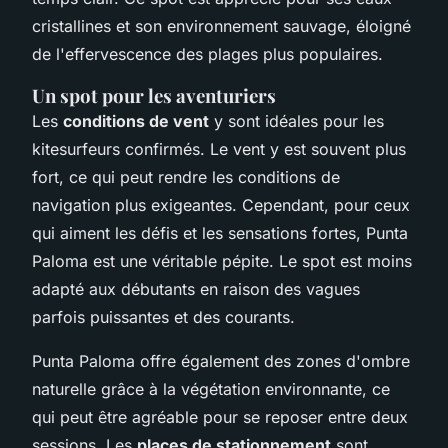
cristallines et son environnement sauvage, éloigné
de l'effervescence des plages plus populaires.
Un spot pour les aventuriers
Les
conditions de vent
y sont idéales pour les
kitesurfeurs confirmés. Le vent y est souvent plus
fort, ce qui peut rendre les conditions de
navigation plus exigeantes. Cependant, pour ceux
qui aiment les défis et les sensations fortes, Punta
Paloma est une véritable pépite. Le spot est moins
adapté aux débutants en raison des vagues
parfois puissantes et des courants.
Punta Paloma offre également des zones d'ombre
naturelle grâce à la végétation environnante, ce
qui peut être agréable pour se reposer entre deux
sessions. Les
places de stationnement
sont