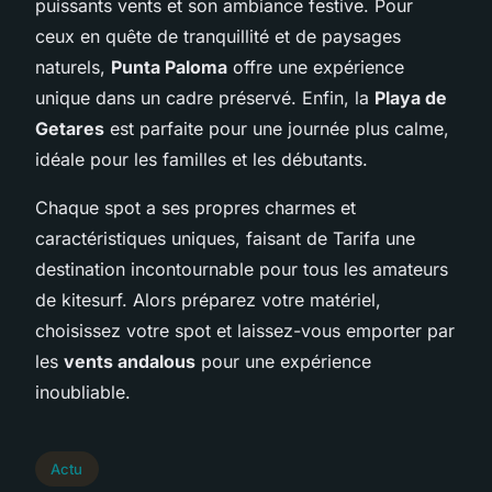
puissants vents et son ambiance festive. Pour
ceux en quête de tranquillité et de paysages
naturels,
Punta Paloma
offre une expérience
unique dans un cadre préservé. Enfin, la
Playa de
Getares
est parfaite pour une journée plus calme,
idéale pour les familles et les débutants.
Chaque spot a ses propres charmes et
caractéristiques uniques, faisant de Tarifa une
destination incontournable pour tous les amateurs
de kitesurf. Alors préparez votre matériel,
choisissez votre spot et laissez-vous emporter par
les
vents andalous
pour une expérience
inoubliable.
Actu