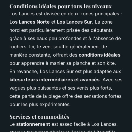
Conditions idéales pour tous les niveaux
Los Lances est divisée en deux zones principales :
Los Lances Norte
et
Los Lances Sur
. La zone
nord est particulièrement prisée des débutants
grâce à ses eaux peu profondes et à l'absence de
rochers. Ici, le vent souffle généralement de
manière constante, offrant des
conditions idéales
pour apprendre à manier sa planche et son kite.
En revanche, Los Lances Sur est plus adaptée aux
kitesurfeurs intermédiaires et avancés
. Avec ses
vagues plus puissantes et ses vents plus forts,
cette partie de la plage offre des sensations fortes
pour les plus expérimentés.
Services et commodités
Le
stationnement
est assez facile à Los Lances,