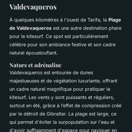
Valdevaqueros
À quelques kilomètres à l'ouest de Tarifa, la
Plage
de Valdevaqueros
est une autre destination phare
pour le kitesurf. Ce spot est particulièrement
célèbre pour son ambiance festive et son cadre
naturel époustouflant.
Nature et adrénaline
Valdevaqueros est entourée de dunes
majestueuses et de végétation luxuriante, offrant
un cadre naturel magnifique pour pratiquer le
kitesurf. Les vents y sont puissants et réguliers,
surtout en été, grâce à l’effet de compression créé
par le détroit de Gibraltar. La plage est large, ce
qui permet d'éviter la surpopulation sur l'eau et
d'avoir suffisamment d'espace pour naviguer en