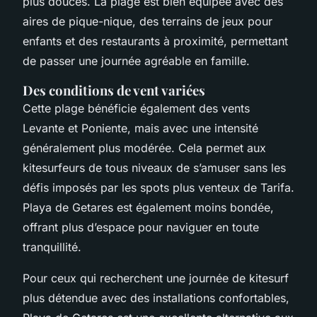
plus douces. La plage est bien équipée avec des
aires de pique-nique, des terrains de jeux pour
enfants et des restaurants à proximité, permettant
de passer une journée agréable en famille.
Des conditions de vent variées
Cette plage bénéficie également des vents
Levante et Poniente, mais avec une intensité
généralement plus modérée. Cela permet aux
kitesurfeurs de tous niveaux de s’amuser sans les
défis imposés par les spots plus venteux de Tarifa.
Playa de Getares est également moins bondée,
offrant plus d’espace pour naviguer en toute
tranquillité.
Pour ceux qui recherchent une journée de kitesurf
plus détendue avec des installations confortables,